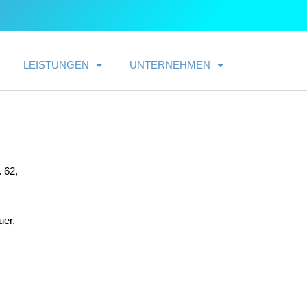
LEISTUNGEN
UNTERNEHMEN
 62,
uer,