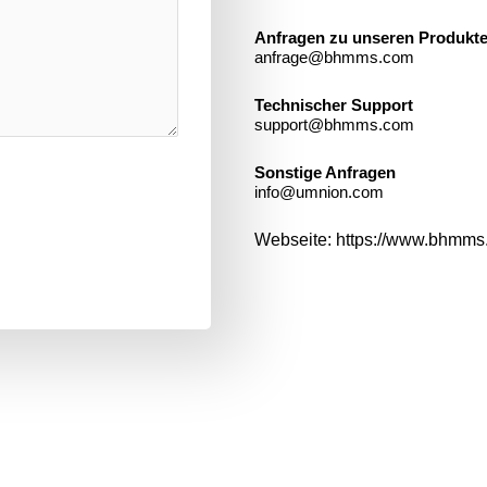
Anfragen zu unseren Produkt
anfrage@bhmms.com
Technischer Support
support@bhmms.com
Sonstige Anfragen
info@umnion.com
Webseite: https://www.bhmm