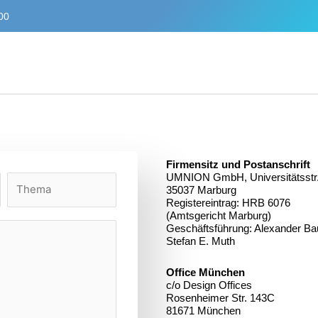
:00
Firmensitz und Postanschrift
UMNION GmbH, Universitätsstr.
35037 Marburg
Registereintrag: HRB 6076
(Amtsgericht Marburg)
Geschäftsführung: Alexander Ba
Stefan E. Muth
Office München
c/o Design Offices
Rosenheimer Str. 143C
81671 München